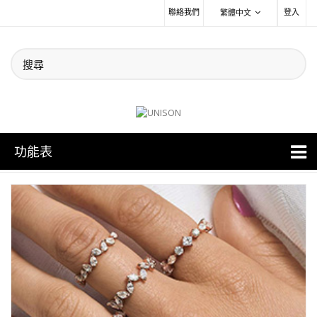
聯絡我們
登入
繁體中文
功能表