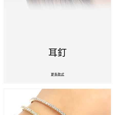
耳釘
更多款式